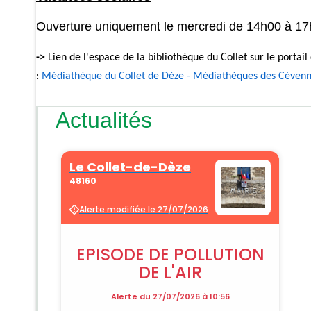
Ouverture uniquement le mercredi de 14h00 à 1
->
Lien de l'espace de la bibliothèque du Collet sur le porta
:
Médiathèque du Collet de Dèze - Médiathèques des Céven
Actualités