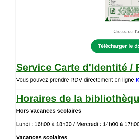
Cliquez sur l’a
Télécharger le d
Service Carte d'Identité /
Vous pouvez prendre RDV directement en ligne
I
Horaires de la bibliothèq
Hors vacances scolaires
Lundi : 16h00 à 18h30 / Mercredi : 14h00 à 17h0
Vacances scolaires