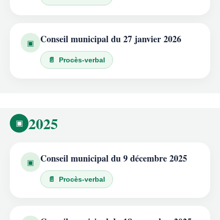
Conseil municipal du 27 janvier 2026
▣
📄 Procès-verbal
2025
▣
Conseil municipal du 9 décembre 2025
▣
📄 Procès-verbal