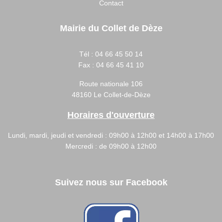
Contact
Mairie du Collet de Dèze
Tél :
04 66 45 50 14
Fax :
04 66 45 41 10
Route nationale 106
48160 Le Collet-de-Dèze
Horaires d'ouverture
Lundi, mardi, jeudi et vendredi : 09h00 à 12h00 et 14h00 à 17h00
Mercredi : de 09h00 à 12h00
Suivez nous sur Facebook