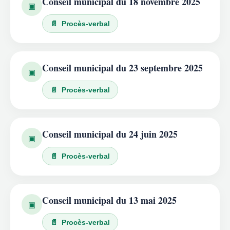
Conseil municipal du 18 novembre 2025
▣
📄 Procès-verbal
Conseil municipal du 23 septembre 2025
▣
📄 Procès-verbal
Conseil municipal du 24 juin 2025
▣
📄 Procès-verbal
Conseil municipal du 13 mai 2025
▣
📄 Procès-verbal