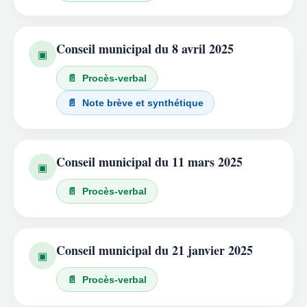
Conseil municipal du 8 avril 2025
▣
📄 Procès-verbal
📄 Note brève et synthétique
Conseil municipal du 11 mars 2025
▣
📄 Procès-verbal
Conseil municipal du 21 janvier 2025
▣
📄 Procès-verbal