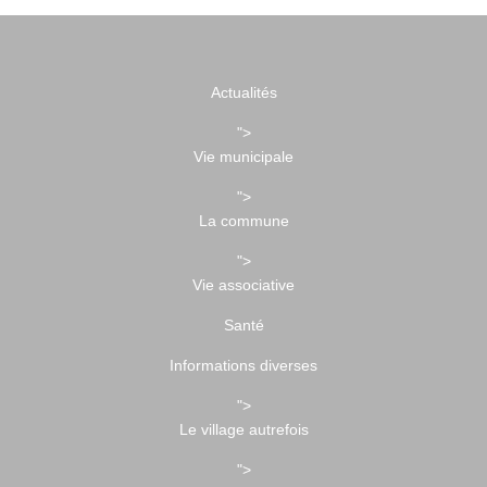
Actualités
">
Vie municipale
">
La commune
">
Vie associative
Santé
Informations diverses
">
Le village autrefois
">