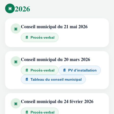
2026
▣
Conseil municipal du 21 mai 2026
▣
📄 Procès-verbal
Conseil municipal du 20 mars 2026
▣
📄 Procès-verbal
📄 PV d’installation
📄 Tableau du conseil municipal
Conseil municipal du 24 février 2026
▣
📄 Procès-verbal