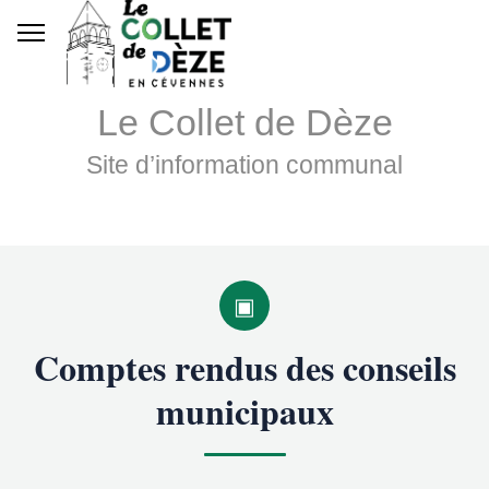
Le Collet de Dèze
Site d’information communal
▣
Comptes rendus des conseils
municipaux