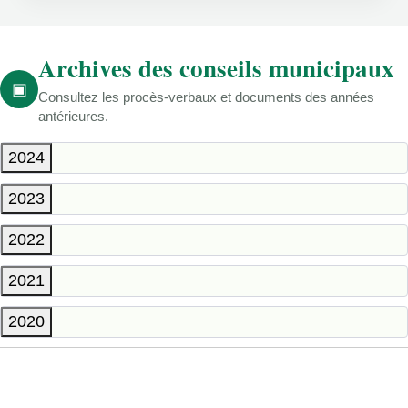
Archives des conseils municipaux
▣
Consultez les procès-verbaux et documents des années
antérieures.
2024
2023
2022
2021
2020