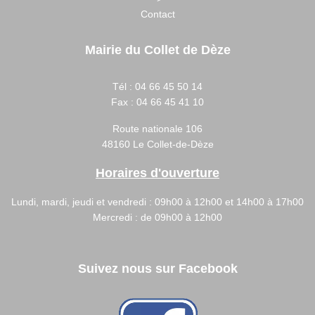
Contact
Mairie du Collet de Dèze
Tél :
04 66 45 50 14
Fax :
04 66 45 41 10
Route nationale 106
48160 Le Collet-de-Dèze
Horaires d'ouverture
Lundi, mardi, jeudi et vendredi : 09h00 à 12h00 et 14h00 à 17h00
Mercredi : de 09h00 à 12h00
Suivez nous sur Facebook