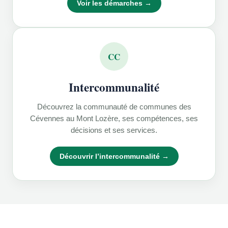
Voir les démarches →
CC
Intercommunalité
Découvrez la communauté de communes des
Cévennes au Mont Lozère, ses compétences, ses
décisions et ses services.
Découvrir l’intercommunalité →