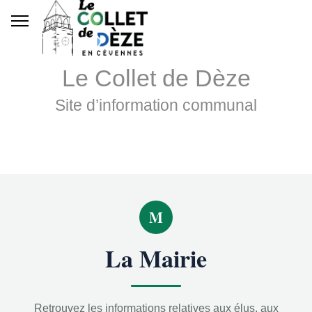
Le Collet de Dèze
Site d’information communal
M
La Mairie
Retrouvez les informations relatives aux élus, aux