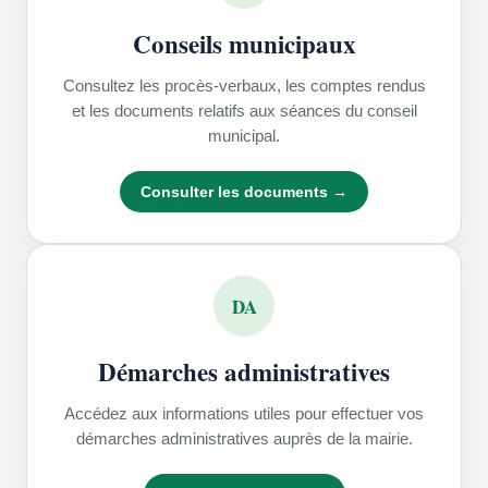
Conseils municipaux
Consultez les procès-verbaux, les comptes rendus
et les documents relatifs aux séances du conseil
municipal.
Consulter les documents →
DA
Démarches administratives
Accédez aux informations utiles pour effectuer vos
démarches administratives auprès de la mairie.