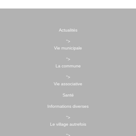
Actualités
">
Vie municipale
">
La commune
">
Vie associative
Santé
Informations diverses
">
Le village autrefois
">