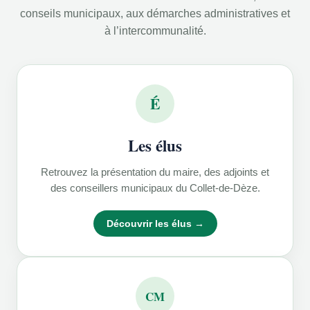
conseils municipaux, aux démarches administratives et
à l’intercommunalité.
É
Les élus
Retrouvez la présentation du maire, des adjoints et
des conseillers municipaux du Collet-de-Dèze.
Découvrir les élus →
CM