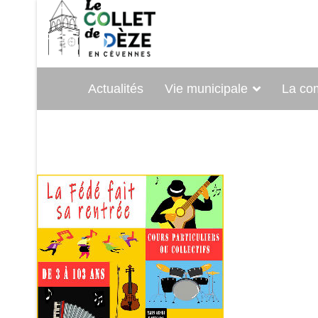
Actualités
Vie municipale
La c