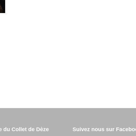
e du Collet de Dèze
Suivez nous sur Facebo