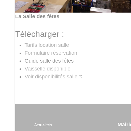
La Salle des fêtes
Télécharger :
Tarifs location salle
Formulaire réservation
Guide salle des fêtes
Vaisselle disponible
Voir disponibilités salle
Mairi
Actualités